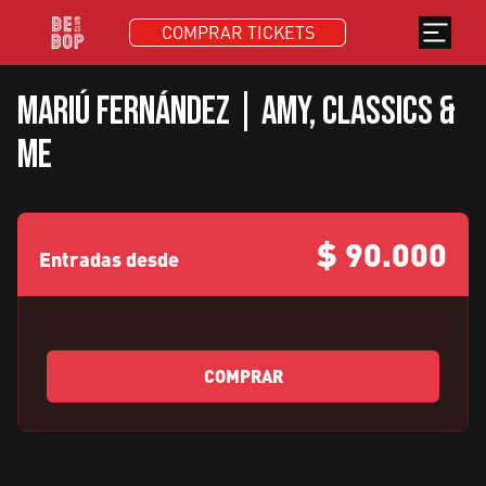
COMPRAR TICKETS
Mariú Fernández | Amy, Classics &
Me
$
90.000
Entradas desde
COMPRAR