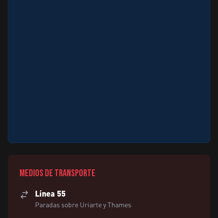
Medios de transporte
Línea 55
Paradas sobre Uriarte y Thames