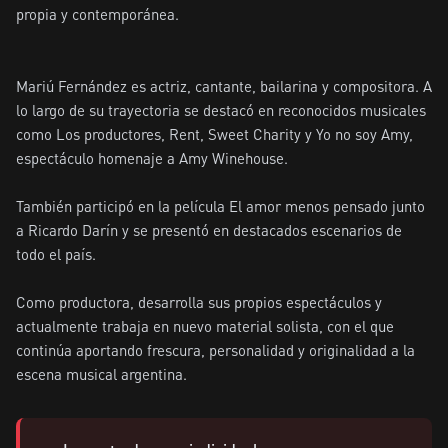
propia y contemporánea.

Mariú Fernández es actriz, cantante, bailarina y compositora. A 
lo largo de su trayectoria se destacó en reconocidos musicales 
como Los productores, Rent, Sweet Charity y Yo no soy Amy, 
espectáculo homenaje a Amy Winehouse.

También participó en la película El amor menos pensado junto 
a Ricardo Darín y se presentó en destacados escenarios de 
todo el país.

Como productora, desarrolla sus propios espectáculos y 
actualmente trabaja en nuevo material solista, con el que 
continúa aportando frescura, personalidad y originalidad a la 
escena musical argentina.