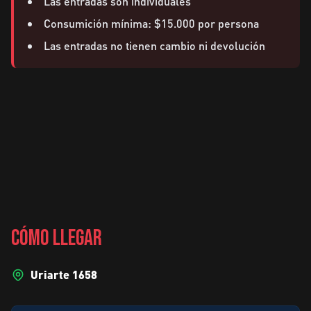
Las entradas son individuales
Consumición mínima: $15.000 por persona
Las entradas no tienen cambio ni devolución
CÓMO LLEGAR
Uriarte 1658