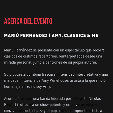
ACERCA DEL EVENTO
MARIÚ FERNÁNDEZ | AMY, CLASSICS & ME
Mariú Fernández se presenta con un espectáculo que recorre 
clásicos de distintos repertorios, reinterpretados desde una 
mirada personal, junto a canciones de su propia autoría.

Su propuesta combina frescura, intensidad interpretativa y una 
marcada influencia de Amy Winehouse, artista a la que rindió 
homenaje en Yo no soy Amy.

Acompañada por una banda liderada por el bajista Nicolás 
Radicchi, ofrecerá un show potente y emotivo, en el que 
conviven el soul, el jazz y el pop, con una impronta artística 