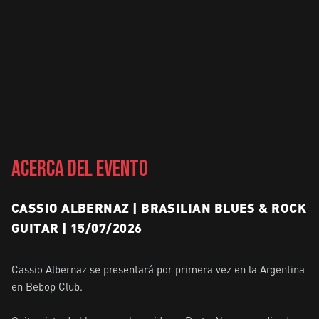
ACERCA DEL EVENTO
CASSIO ALBERNAZ | BRASILIAN BLUES & ROCK
GUITAR | 15/07/2026
Cassio Albernaz se presentará por primera vez en la Argentina 
en Bebop Club.
