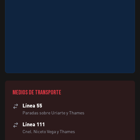
Medios de transporte
Línea 55
Paradas sobre Uriarte y Thames
Línea 111
Cnel. Niceto Vega y Thames