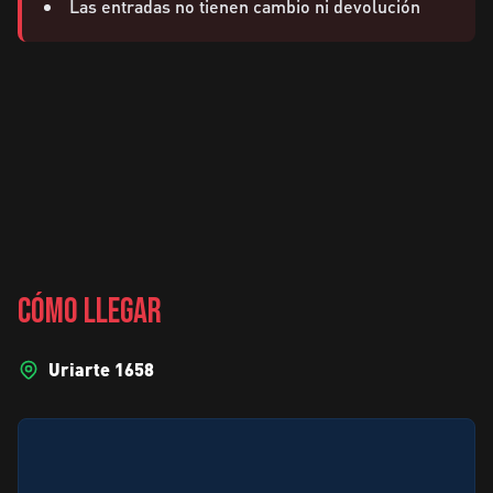
Las entradas no tienen cambio ni devolución
CÓMO LLEGAR
Uriarte 1658