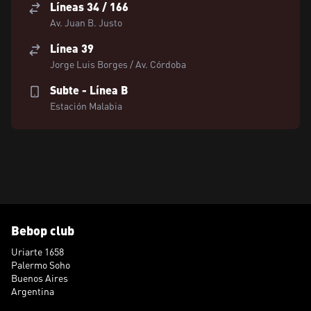
Líneas 34 / 166
Av. Juan B. Justo
Línea 39
Jorge Luis Borges / Av. Córdoba
Subte - Línea B
Estación Malabia
Bebop club
Uriarte 1658
Palermo Soho
Buenos Aires
Argentina