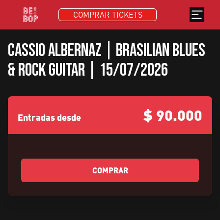
COMPRAR TICKETS
Cassio Albernaz | Brasilian Blues
& Rock Guitar | 15/07/2026
$
90.000
Entradas desde
COMPRAR