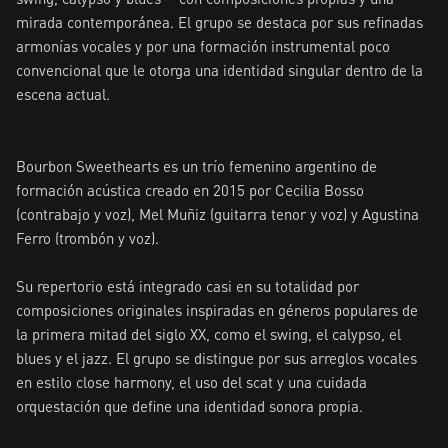
mirada contemporánea. El grupo se destaca por sus refinadas 
armonías vocales y por una formación instrumental poco 
convencional que le otorga una identidad singular dentro de la 
escena actual.

Bourbon Sweethearts es un trío femenino argentino de 
formación acústica creado en 2015 por Cecilia Bosso 
(contrabajo y voz), Mel Muñiz (guitarra tenor y voz) y Agustina 
Ferro (trombón y voz).

Su repertorio está integrado casi en su totalidad por 
composiciones originales inspiradas en géneros populares de 
la primera mitad del siglo XX, como el swing, el calypso, el 
blues y el jazz. El grupo se distingue por sus arreglos vocales 
en estilo close harmony, el uso del scat y una cuidada 
orquestación que define una identidad sonora propia.
