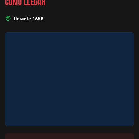
CÓMO LLEGAR
Uriarte 1658