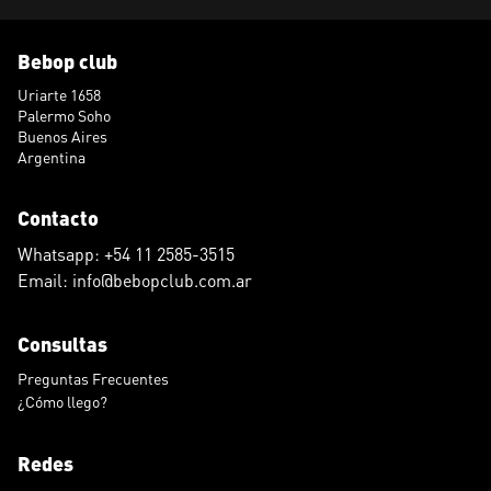
Bebop club
Uriarte 1658
Palermo Soho
Buenos Aires
Argentina
Contacto
Whatsapp: +54 11 2585-3515
Email: info@bebopclub.com.ar
Consultas
Preguntas Frecuentes
¿Cómo llego?
Redes