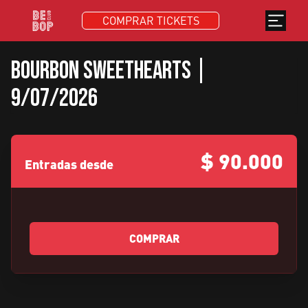
COMPRAR TICKETS
Bourbon Sweethearts |
9/07/2026
$
90.000
Entradas desde
COMPRAR