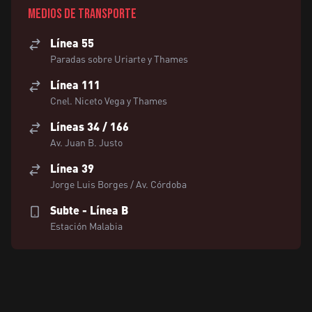
Medios de transporte
Línea 55
Paradas sobre Uriarte y Thames
Línea 111
Cnel. Niceto Vega y Thames
Líneas 34 / 166
Av. Juan B. Justo
Línea 39
Jorge Luis Borges / Av. Córdoba
Subte - Línea B
Estación Malabia