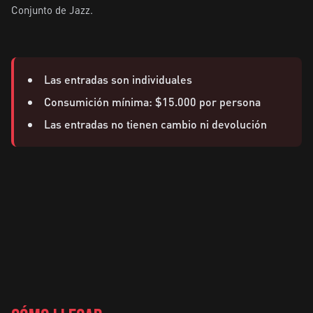
Conjunto de Jazz.

Las entradas son individuales
Consumición mínima: $15.000 por persona
Las entradas no tienen cambio ni devolución