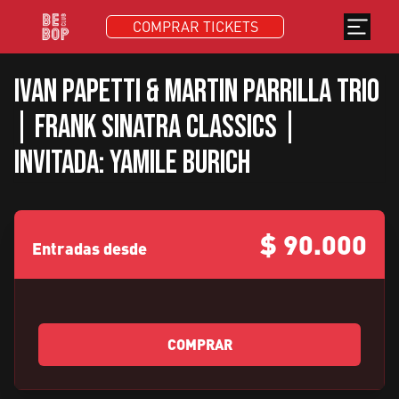
COMPRAR TICKETS
Ivan Papetti & Martin Parrilla Trio
| Frank Sinatra Classics |
Invitada: Yamile Burich
$
90.000
Entradas desde
COMPRAR