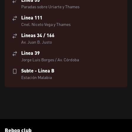
Paradas sobre Uriarte y Thames
Línea 111
Cnel. Niceto Vega y Thames
Líneas 34 / 166
Av. Juan B. Justo
Línea 39
Jorge Luis Borges / Av. Córdoba
Subte - Línea B
Estación Malabia
Bebop club