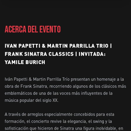
ACERCA DEL EVENTO
IVAN PAPETTI & MARTIN PARRILLA TRIO |
FRANK SINATRA CLASSICS | INVITADA:
YAMILE BURICH
Iván Papetti & Martin Parrilla Trío presentan un homenaje a la 
obra de Frank Sinatra, recorriendo algunos de los clásicos más 
emblemáticos de una de las voces más influyentes de la 
música popular del siglo XX.

A través de arreglos especialmente concebidos para esta 
formación, el concierto revive la elegancia, el swing y la 
sofisticación que hicieron de Sinatra una figura inolvidable, en 