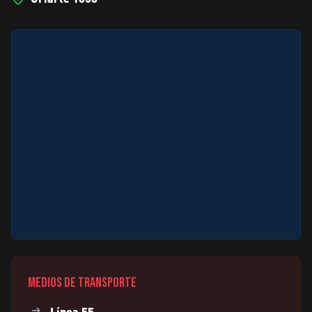
Medios de transporte
Línea 55