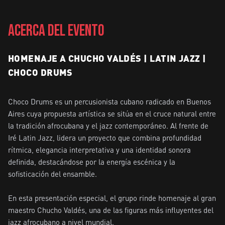
ACERCA DEL EVENTO
HOMENAJE A CHUCHO VALDÉS | LATIN JAZZ |
CHOCO DRUMS
Choco Drums es un percusionista cubano radicado en Buenos 
Aires cuya propuesta artística se sitúa en el cruce natural entre 
la tradición afrocubana y el jazz contemporáneo. Al frente de 
Iré Latin Jazz, lidera un proyecto que combina profundidad 
rítmica, elegancia interpretativa y una identidad sonora 
definida, destacándose por la energía escénica y la 
sofisticación del ensamble.

En esta presentación especial, el grupo rinde homenaje al gran 
maestro Chucho Valdés, una de las figuras más influyentes del 
jazz afrocubano a nivel mundial.
