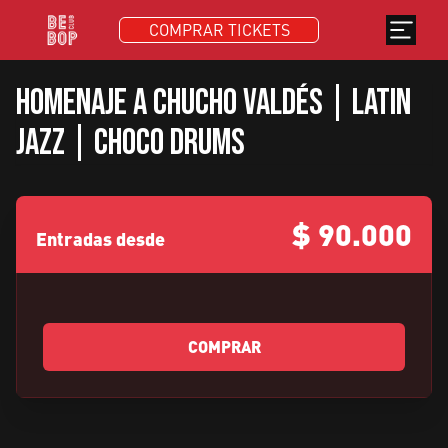
COMPRAR TICKETS
Homenaje a Chucho Valdés | Latin
jazz | Choco Drums
$
90.000
Entradas desde
COMPRAR