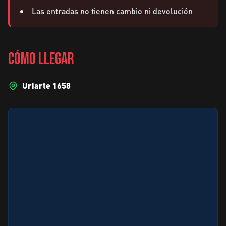
Las entradas no tienen cambio ni devolución
CÓMO LLEGAR
Uriarte 1658