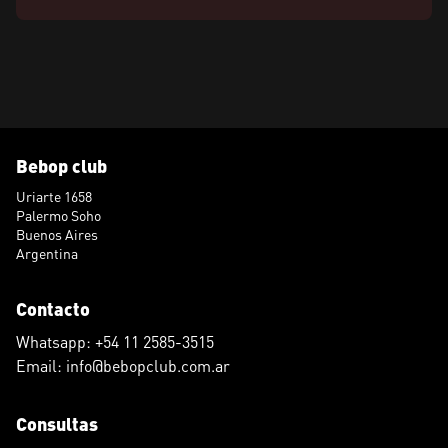
Bebop club
Uriarte 1658
Palermo Soho
Buenos Aires
Argentina
Contacto
Whatsapp: +54 11 2585-3515
Email: info@bebopclub.com.ar
Consultas