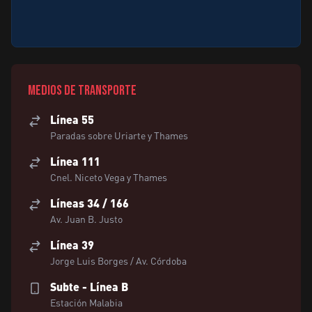
Medios de transporte
Línea 55
Paradas sobre Uriarte y Thames
Línea 111
Cnel. Niceto Vega y Thames
Líneas 34 / 166
Av. Juan B. Justo
Línea 39
Jorge Luis Borges / Av. Córdoba
Subte - Línea B
Estación Malabia