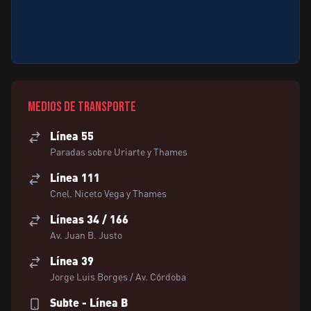
Medios de transporte
Línea 55
Paradas sobre Uriarte y Thames
Línea 111
Cnel. Niceto Vega y Thames
Líneas 34 / 166
Av. Juan B. Justo
Línea 39
Jorge Luis Borges / Av. Córdoba
Subte - Línea B