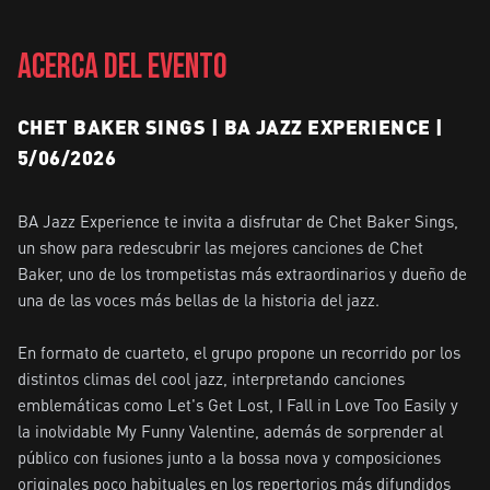
ACERCA DEL EVENTO
CHET BAKER SINGS | BA JAZZ EXPERIENCE |
5/06/2026
BA Jazz Experience te invita a disfrutar de Chet Baker Sings, 
un show para redescubrir las mejores canciones de Chet 
Baker, uno de los trompetistas más extraordinarios y dueño de 
una de las voces más bellas de la historia del jazz.

En formato de cuarteto, el grupo propone un recorrido por los 
distintos climas del cool jazz, interpretando canciones 
emblemáticas como Let's Get Lost, I Fall in Love Too Easily y 
la inolvidable My Funny Valentine, además de sorprender al 
público con fusiones junto a la bossa nova y composiciones 
originales poco habituales en los repertorios más difundidos 