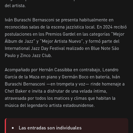
del artista.

Iván Buraschi Bernasconi se presenta habitualmente en 
reconocidas salas de la escena jazzística local. En 2024 recibió 
postulaciones en los Premios Gardel en las categorías “Mejor 
Álbum de Jazz” y “Mejor Artista Nuevo”, y formó parte del 
International Jazz Day Festival realizado en Blue Note São 
Paulo y Zinco Jazz Club.

Acompañado por Hernán Cassibba en contrabajo, Leandro 
García de la Maza en piano y Germán Boco en batería, Iván 
Buraschi Bernasconi —en trompeta y voz— rinde homenaje a 
Chet Baker e invita a disfrutar de una velada íntima, 
atravesada por todos los matices y climas que habitan la 
música del legendario artista estadounidense.
Las entradas son individuales