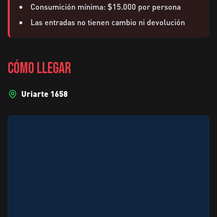
Consumición mínima: $15.000 por persona
Las entradas no tienen cambio ni devolución
CÓMO LLEGAR
Uriarte 1658