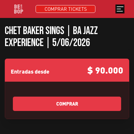
COMPRAR TICKETS
Chet Baker Sings | BA Jazz
Experience | 5/06/2026
$
90.000
Entradas desde
COMPRAR