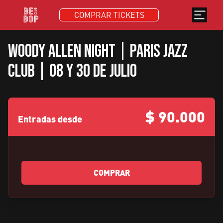
COMPRAR TICKETS
Woody Allen Night | Paris Jazz
Club | 08 y 30 de Julio
$
90.000
Entradas desde
COMPRAR