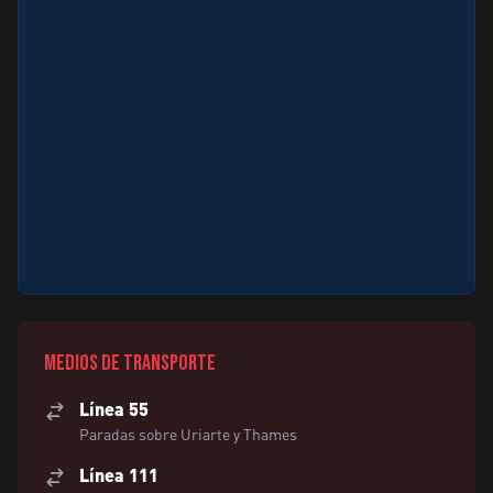
Medios de transporte
Línea 55
Paradas sobre Uriarte y Thames
Línea 111