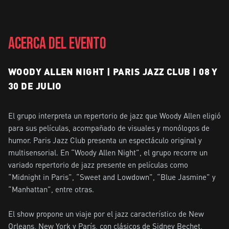
ACERCA DEL EVENTO
WOODY ALLEN NIGHT | PARIS JAZZ CLUB | 08 Y
30 DE JULIO
El grupo interpreta un repertorio de jazz que Woody Allen eligió 
para sus películas, acompañado de visuales y monólogos de 
humor. Paris Jazz Club presenta un espectáculo original y 
multisensorial. En “Woody Allen Night”, el grupo recorre un 
variado repertorio de jazz presente en películas como 
“Midnight in Paris”, “Sweet and Lowdown”, “Blue Jasmine” y 
“Manhattan”, entre otras. 

El show propone un viaje por el jazz característico de New 
Orleans, New York y París, con clásicos de Sidney Bechet, 