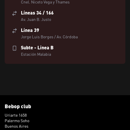
Cnel. Niceto Vega y Thames
Líneas 34 / 166
Av. Juan B. Justo
Línea 39
Jorge Luis Borges / Av. Córdoba
Subte - Línea B
Estación Malabia
Bebop club
Uriarte 1658
Palermo Soho
Buenos Aires