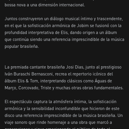
bossa nova a una dimensión internacional.

Juntos construyeron un diálogo musical íntimo y trascendente, 
en el que la sofisticación armónica de Jobim se fusionó con la 
profundidad interpretativa de Elis, dando origen a un álbum 
que continúa siendo una referencia imprescindible de la música 
popular brasileña.

La premiada cantante brasileña Josi Dias, junto al prestigioso 
Iván Buraschi Bernasconi, recrea el repertorio icónico del 
álbum Elis & Tom, interpretando clásicos como Águas de 
Março, Corcovado, Triste y muchas otras obras fundamentales.

El espectáculo captura la atmósfera íntima, la sofisticación 
armónica y la sensibilidad inconfundible que hicieron de este 
disco una referencia imprescindible de la música brasileña. Un 
viaje sonoro que rinde homenaje a una obra que marcó a 