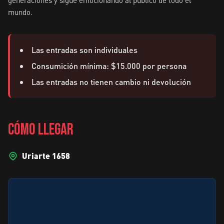
generaciones y sigue emocionando al público de todo el 
Las entradas son individuales
Consumición mínima: $15.000 por persona
Las entradas no tienen cambio ni devolución
CÓMO LLEGAR
Uriarte 1658