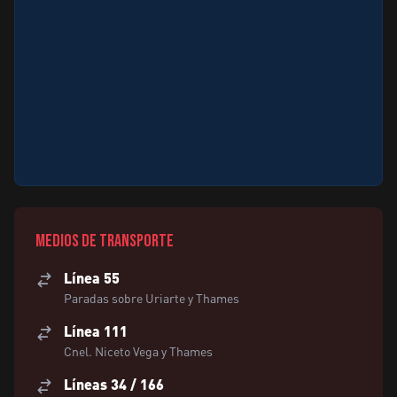
Medios de transporte
Línea 55
Paradas sobre Uriarte y Thames
Línea 111
Cnel. Niceto Vega y Thames
Líneas 34 / 166