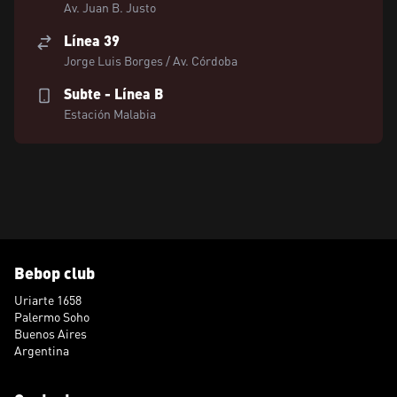
Av. Juan B. Justo
Línea 39
Jorge Luis Borges / Av. Córdoba
Subte - Línea B
Estación Malabia
Bebop club
Uriarte 1658
Palermo Soho
Buenos Aires
Argentina