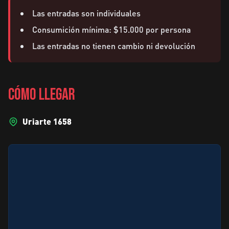
Las entradas son individuales
Consumición mínima: $15.000 por persona
Las entradas no tienen cambio ni devolución
CÓMO LLEGAR
Uriarte 1658