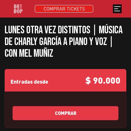
COMPRAR TICKETS
Lunes Otra Vez Distintos | Música
de Charly García a piano y voz |
Con Mel Muñiz
$
90.000
Entradas desde
COMPRAR