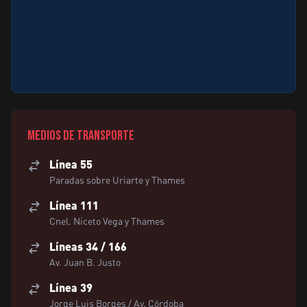
Medios de transporte
Línea 55
Paradas sobre Uriarte y Thames
Línea 111
Cnel. Niceto Vega y Thames
Líneas 34 / 166
Av. Juan B. Justo
Línea 39
Jorge Luis Borges / Av. Córdoba