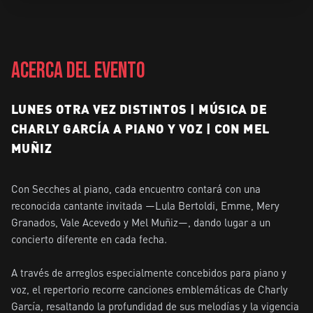
ACERCA DEL EVENTO
LUNES OTRA VEZ DISTINTOS | MÚSICA DE
CHARLY GARCÍA A PIANO Y VOZ | CON MEL
MUÑIZ
Con Secches al piano, cada encuentro contará con una 
reconocida cantante invitada —Lula Bertoldi, Emme, Mery 
Granados, Vale Acevedo y Mel Muñiz—, dando lugar a un 
concierto diferente en cada fecha.

A través de arreglos especialmente concebidos para piano y 
voz, el repertorio recorre canciones emblemáticas de Charly 
García, resaltando la profundidad de sus melodías y la vigencia 