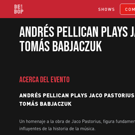
SHOWS
COM
Andrés Pellican Plays J
Tomás Babjaczuk
ACERCA DEL EVENTO
ANDRÉS PELLICAN PLAYS JACO PASTORIUS 
TOMÁS BABJACZUK
Un homenaje a la obra de Jaco Pastorius, figura fundamenta
influyentes de la historia de la música.
