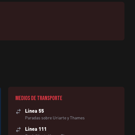
Medios de transporte
Línea 55
Paradas sobre Uriarte y Thames
Línea 111