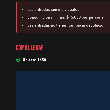
Las entradas son individuales
Consumición mínima: $15.000 por persona
Las entradas no tienen cambio ni devolución
CÓMO LLEGAR
Uriarte 1658