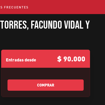
S FRECUENTES
 Torres, Facundo Vidal y
$
90.000
Entradas desde
COMPRAR