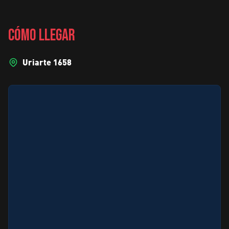
CÓMO LLEGAR
Uriarte 1658