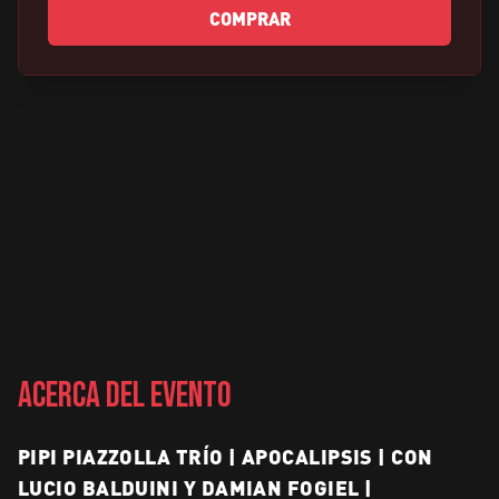
COMPRAR
ACERCA DEL EVENTO
PIPI PIAZZOLLA TRÍO | APOCALIPSIS | CON
LUCIO BALDUINI Y DAMIAN FOGIEL |