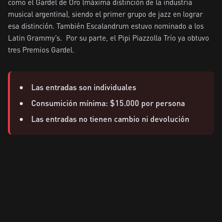
como el Gardel de Oro (máxima distinción de la industria 
musical argentina), siendo el primer grupo de jazz en lograr 
esa distinción. También Escalandrum estuvo nominado a los 
Latin Grammy’s.  Por su parte, el Pipi Piazzolla Trío ya obtuvo 
tres Premios Gardel.
Las entradas son individuales
Consumición mínima: $15.000 por persona
Las entradas no tienen cambio ni devolución