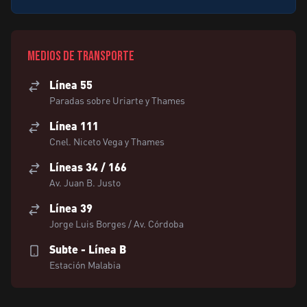
Medios de transporte
Línea 55
Paradas sobre Uriarte y Thames
Línea 111
Cnel. Niceto Vega y Thames
Líneas 34 / 166
Av. Juan B. Justo
Línea 39
Jorge Luis Borges / Av. Córdoba
Subte - Línea B
Estación Malabia