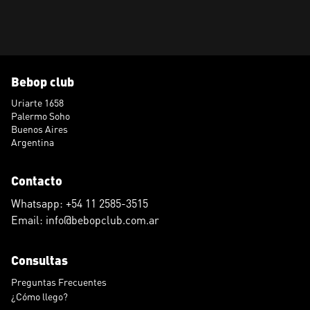
Bebop club
Uriarte 1658
Palermo Soho
Buenos Aires
Argentina
Contacto
Whatsapp: +54 11 2585-3515
Email: info@bebopclub.com.ar
Consultas
Preguntas Frecuentes
¿Cómo llego?