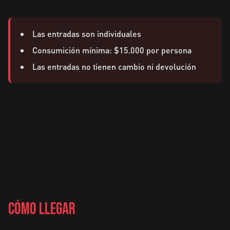
Las entradas son individuales
Consumición mínima: $15.000 por persona
Las entradas no tienen cambio ni devolución
CÓMO LLEGAR