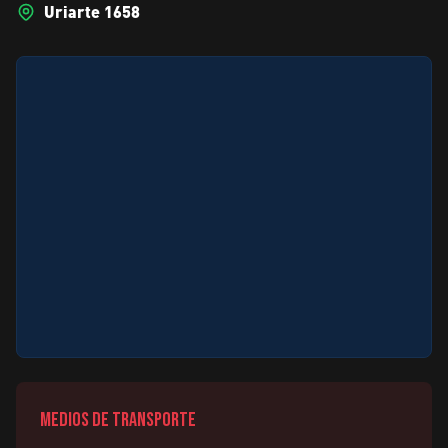
Uriarte 1658
Medios de transporte