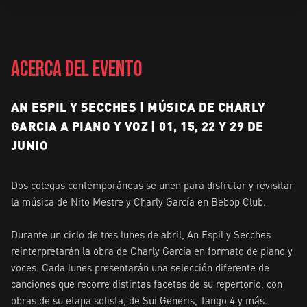
ACERCA DEL EVENTO
AN ESPIL Y SECCHES | MÚSICA DE CHARLY
GARCIA A PIANO Y VOZ | 01, 15, 22 Y 29 DE
JUNIO
Dos colegas contemporáneas se unen para disfrutar y revisitar 
la música de Nito Mestre y Charly García en Bebop Club.

Durante un ciclo de tres lunes de abril, An Espil y Secches 
reinterpretarán la obra de Charly García en formato de piano y 
voces. Cada lunes presentarán una selección diferente de 
canciones que recorre distintas facetas de su repertorio, con 
obras de su etapa solista, de Sui Generis, Tango 4 y más.