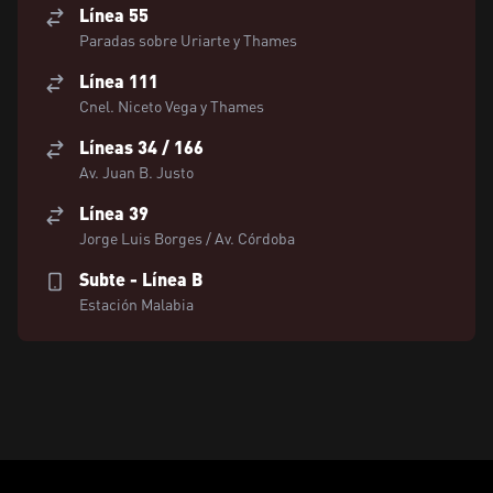
Línea 55
Paradas sobre Uriarte y Thames
Línea 111
Cnel. Niceto Vega y Thames
Líneas 34 / 166
Av. Juan B. Justo
Línea 39
Jorge Luis Borges / Av. Córdoba
Subte - Línea B
Estación Malabia