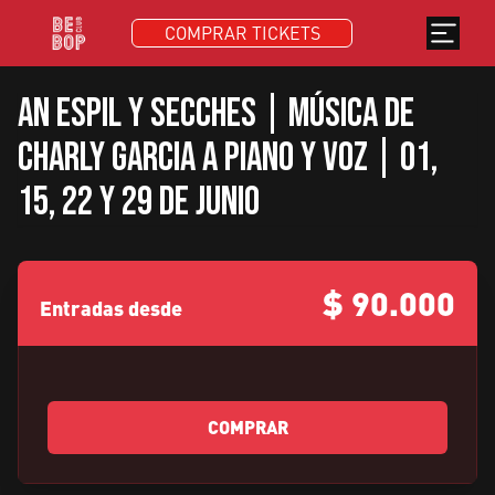
COMPRAR TICKETS
An Espil y Secches | Música de
Charly Garcia a piano y voz | 01,
15, 22 y 29 de Junio
$
90.000
Entradas desde
COMPRAR