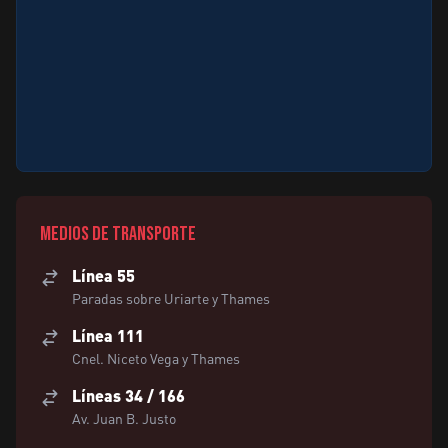
Medios de transporte
Línea 55
Paradas sobre Uriarte y Thames
Línea 111
Cnel. Niceto Vega y Thames
Líneas 34 / 166
Av. Juan B. Justo