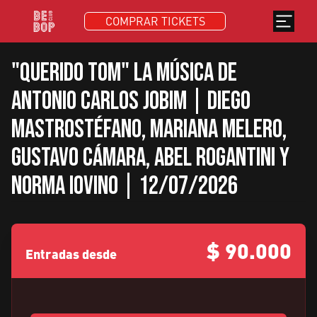
COMPRAR TICKETS
"Querido Tom" La música de
Antonio Carlos Jobim | Diego
Mastrostéfano, Mariana Melero,
Gustavo Cámara, Abel Rogantini y
Norma Iovino | 12/07/2026
$
90.000
Entradas desde