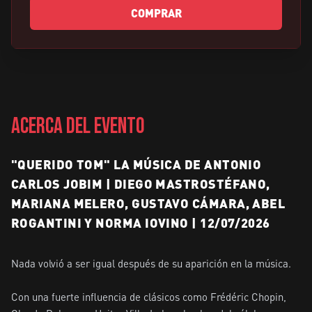
COMPRAR
ACERCA DEL EVENTO
"QUERIDO TOM" LA MÚSICA DE ANTONIO
CARLOS JOBIM | DIEGO MASTROSTÉFANO,
MARIANA MELERO, GUSTAVO CÁMARA, ABEL
ROGANTINI Y NORMA IOVINO | 12/07/2026
Nada volvió a ser igual después de su aparición en la música.

Con una fuerte influencia de clásicos como Frédéric Chopin, 