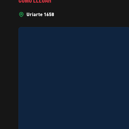
CÓMO LLEGAR
Uriarte 1658