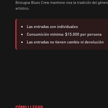
Binzugna Blues Crew mantiene viva la tradición del género 
artístico.
Las entradas son individuales
Consumición mínima: $15.000 por persona
Las entradas no tienen cambio ni devolución