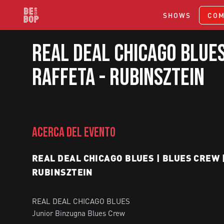
SHOWS
COM
Real Deal Chicago Blues
Raffeta - Rubinsztein
ACERCA DEL EVENTO
REAL DEAL CHICAGO BLUES | BLUES CREW |
RUBINSZTEIN
REAL DEAL CHICAGO BLUES

Junior Binzugna Blues Crew
