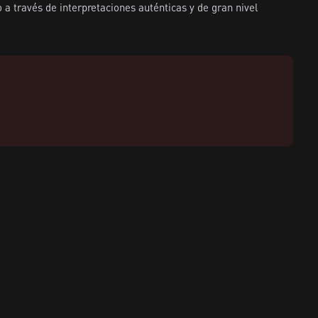
a través de interpretaciones auténticas y de gran nivel 