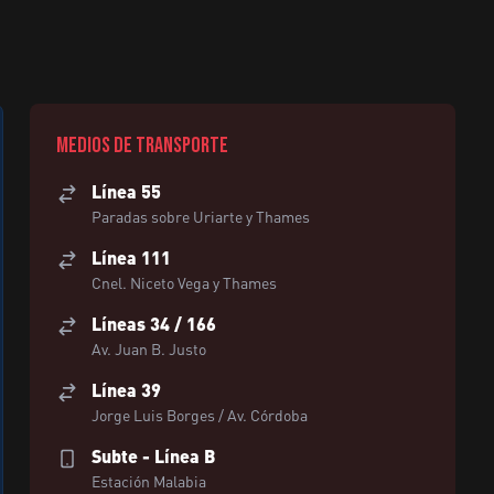
Medios de transporte
Línea 55
Paradas sobre Uriarte y Thames
Línea 111
Cnel. Niceto Vega y Thames
Líneas 34 / 166
Av. Juan B. Justo
Línea 39
Jorge Luis Borges / Av. Córdoba
Subte - Línea B
Estación Malabia