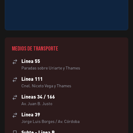
Medios de transporte
Línea 55
Paradas sobre Uriarte y Thames
Línea 111
Cnel. Niceto Vega y Thames
Líneas 34 / 166
Av. Juan B. Justo
Línea 39
Jorge Luis Borges / Av. Córdoba
Subte - Línea B