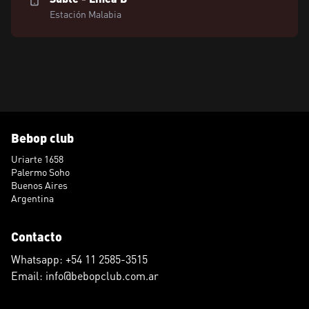
Estación Malabia
Bebop club
Uriarte 1658
Palermo Soho
Buenos Aires
Argentina
Contacto
Whatsapp: +54 11 2585-3515
Email: info@bebopclub.com.ar