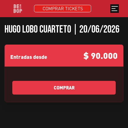
COMPRAR TICKETS
Hugo Lobo Cuarteto | 20/06/2026
$
90.000
Entradas desde
COMPRAR