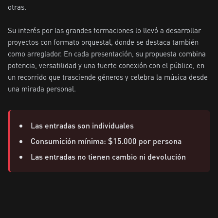
otras.

Su interés por las grandes formaciones lo llevó a desarrollar 
proyectos con formato orquestal, donde se destaca también 
como arreglador. En cada presentación, su propuesta combina 
potencia, versatilidad y una fuerte conexión con el público, en 
un recorrido que trasciende géneros y celebra la música desde 
una mirada personal.
Las entradas son individuales
Consumición mínima: $15.000 por persona
Las entradas no tienen cambio ni devolución