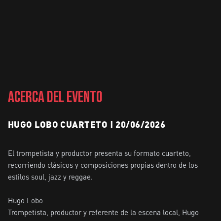
ACERCA DEL EVENTO
HUGO LOBO CUARTETO | 20/06/2026
El trompetista y productor presenta su formato cuarteto, 
recorriendo clásicos y composiciones propias dentro de los 
estilos soul, jazz y reggae.

Hugo Lobo

Trompetista, productor y referente de la escena local, Hugo 