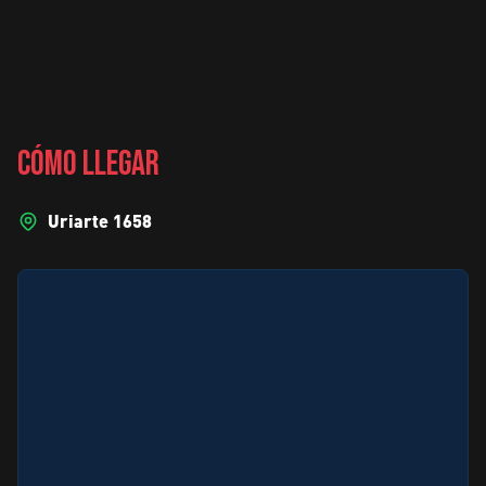
CÓMO LLEGAR
Uriarte 1658